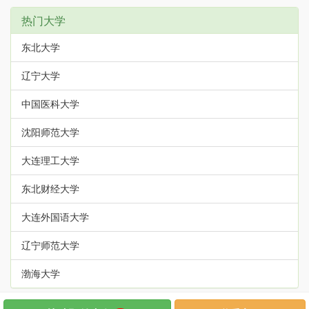
热门大学
东北大学
辽宁大学
中国医科大学
沈阳师范大学
大连理工大学
东北财经大学
大连外国语大学
辽宁师范大学
渤海大学