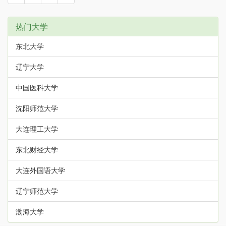
热门大学
东北大学
辽宁大学
中国医科大学
沈阳师范大学
大连理工大学
东北财经大学
大连外国语大学
辽宁师范大学
渤海大学